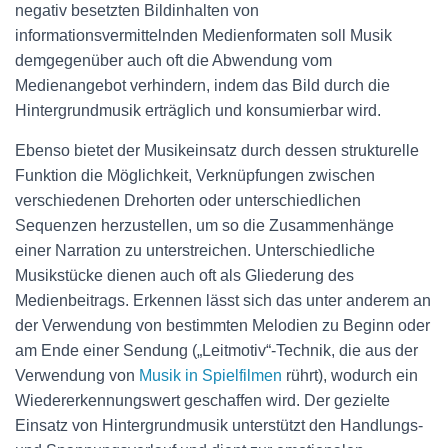
negativ besetzten Bildinhalten von
informationsvermittelnden Medienformaten soll Musik
demgegenüber auch oft die Abwendung vom
Medienangebot verhindern, indem das Bild durch die
Hintergrundmusik erträglich und konsumierbar wird.
Ebenso bietet der Musikeinsatz durch dessen strukturelle
Funktion die Möglichkeit, Verknüpfungen zwischen
verschiedenen Drehorten oder unterschiedlichen
Sequenzen herzustellen, um so die Zusammenhänge
einer Narration zu unterstreichen. Unterschiedliche
Musikstücke dienen auch oft als Gliederung des
Medienbeitrags. Erkennen lässt sich das unter anderem an
der Verwendung von bestimmten Melodien zu Beginn oder
am Ende einer Sendung („Leitmotiv“-Technik, die aus der
Verwendung von
Musik in Spielfilmen
rührt), wodurch ein
Wiedererkennungswert geschaffen wird. Der gezielte
Einsatz von Hintergrundmusik unterstützt den Handlungs-