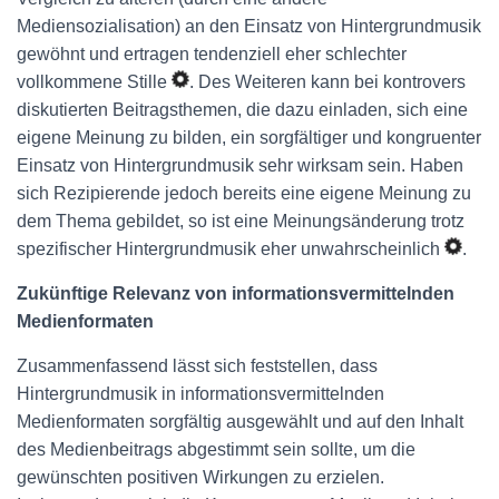
Mediensozialisation) an den Einsatz von Hintergrundmusik
gewöhnt und ertragen tendenziell eher schlechter
vollkommene Stille
. Des Weiteren kann bei kontrovers
diskutierten Beitragsthemen, die dazu einladen, sich eine
eigene Meinung zu bilden, ein sorgfältiger und kongruenter
Einsatz von Hintergrundmusik sehr wirksam sein. Haben
sich Rezipierende jedoch bereits eine eigene Meinung zu
dem Thema gebildet, so ist eine Meinungsänderung trotz
spezifischer Hintergrundmusik eher unwahrscheinlich
.
Zukünftige Relevanz von informationsvermittelnden
Medienformaten
Zusammenfassend lässt sich feststellen, dass
Hintergrundmusik in informationsvermittelnden
Medienformaten sorgfältig ausgewählt und auf den Inhalt
des Medienbeitrags abgestimmt sein sollte, um die
gewünschten positiven Wirkungen zu erzielen.