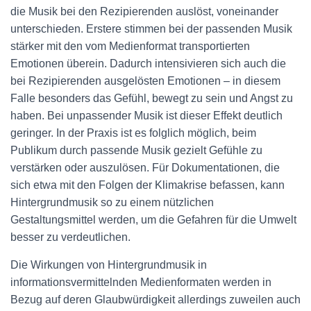
die Musik bei den Rezipierenden auslöst, voneinander
unterschieden. Erstere stimmen bei der passenden Musik
stärker mit den vom Medienformat transportierten
Emotionen überein. Dadurch intensivieren sich auch die
bei Rezipierenden ausgelösten Emotionen – in diesem
Falle besonders das Gefühl, bewegt zu sein und Angst zu
haben. Bei unpassender Musik ist dieser Effekt deutlich
geringer. In der Praxis ist es folglich möglich, beim
Publikum durch passende Musik gezielt Gefühle zu
verstärken oder auszulösen. Für Dokumentationen, die
sich etwa mit den Folgen der Klimakrise befassen, kann
Hintergrundmusik so zu einem nützlichen
Gestaltungsmittel werden, um die Gefahren für die Umwelt
besser zu verdeutlichen.
Die Wirkungen von Hintergrundmusik in
informationsvermittelnden Medienformaten werden in
Bezug auf deren Glaubwürdigkeit allerdings zuweilen auch