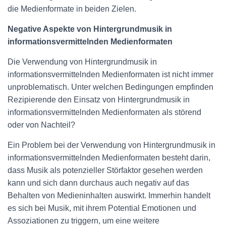
die Medienformate in beiden Zielen.
Negative Aspekte von Hintergrundmusik in
informationsvermittelnden Medienformaten
Die Verwendung von Hintergrundmusik in
informationsvermittelnden Medienformaten ist nicht immer
unproblematisch. Unter welchen Bedingungen empfinden
Rezipierende den Einsatz von Hintergrundmusik in
informationsvermittelnden Medienformaten als störend
oder von Nachteil?
Ein Problem bei der Verwendung von Hintergrundmusik in
informationsvermittelnden Medienformaten besteht darin,
dass Musik als potenzieller Störfaktor gesehen werden
kann und sich dann durchaus auch negativ auf das
Behalten von Medieninhalten auswirkt. Immerhin handelt
es sich bei Musik, mit ihrem Potential Emotionen und
Assoziationen zu triggern, um eine weitere