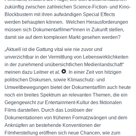
zukünftig zwischen zahlreichen Science-Fiction- und Kino-
Blockbustern mit ihren aufwändigen Special Effects
werden behaupten können. Welchen Herausforderungen
müssen sich Dokumentarfilmer*innen in Zukunft stellen,
damit sie auf dem komplexen Markt gesehen werden?
„Aktuell ist die Gattung vital wie nie zuvor und
unverzichtbar in der Vermittlung von Lebenswirklichkeiten
in der zunehmend unübersichtlichen Medienlandschaft“
meinen dazu Leitner et al.
. In einer Zeit von hitzigen
politischen Diskursen, sowie Klimaschutz- und
Umweltbewegungen bietet der Dokumentarfilm auch heute
noch ein breites Spektrum an relevanten Themen, die ein
Gegengewicht zur Entertainment-Kultur des fiktionalen
Films darstellen. Durch das Loslösen der
Dokumentationen von früheren Formatzwängen und dem
Anknüpfen an bestehende Konventionen der
Filmherstellung eröffnen sich neue Chancen, wie zum