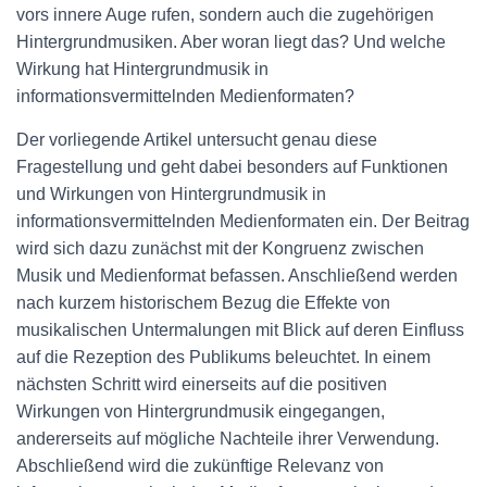
vors innere Auge rufen, sondern auch die zugehörigen
Hintergrundmusiken. Aber woran liegt das? Und welche
Wirkung hat Hintergrundmusik in
informationsvermittelnden Medienformaten?
Der vorliegende Artikel untersucht genau diese
Fragestellung und geht dabei besonders auf Funktionen
und Wirkungen von Hintergrundmusik in
informationsvermittelnden Medienformaten ein. Der Beitrag
wird sich dazu zunächst mit der Kongruenz zwischen
Musik und Medienformat befassen. Anschließend werden
nach kurzem historischem Bezug die Effekte von
musikalischen Untermalungen mit Blick auf deren Einfluss
auf die Rezeption des Publikums beleuchtet. In einem
nächsten Schritt wird einerseits auf die positiven
Wirkungen von Hintergrundmusik eingegangen,
andererseits auf mögliche Nachteile ihrer Verwendung.
Abschließend wird die zukünftige Relevanz von