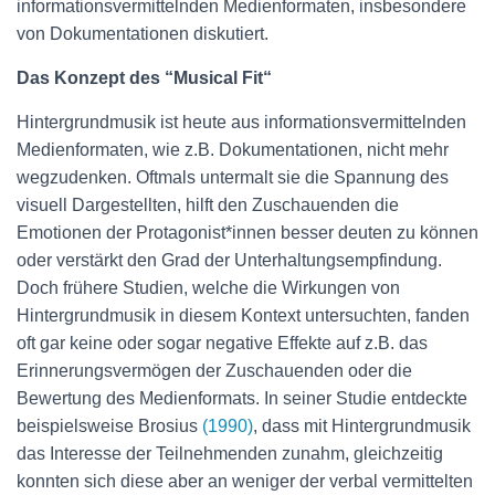
informationsvermittelnden Medienformaten, insbesondere
von Dokumentationen diskutiert.
Das Konzept des “Musical Fit“
Hintergrundmusik ist heute aus informationsvermittelnden
Medienformaten, wie z.B. Dokumentationen, nicht mehr
wegzudenken. Oftmals untermalt sie die Spannung des
visuell Dargestellten, hilft den Zuschauenden die
Emotionen der Protagonist*innen besser deuten zu können
oder verstärkt den Grad der Unterhaltungsempfindung.
Doch frühere Studien, welche die Wirkungen von
Hintergrundmusik in diesem Kontext untersuchten, fanden
oft gar keine oder sogar negative Effekte auf z.B. das
Erinnerungsvermögen der Zuschauenden oder die
Bewertung des Medienformats. In seiner Studie entdeckte
beispielsweise Brosius
(1990)
, dass mit Hintergrundmusik
das Interesse der Teilnehmenden zunahm, gleichzeitig
konnten sich diese aber an weniger der verbal vermittelten