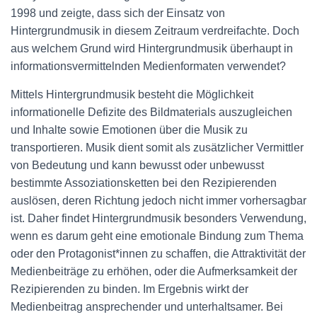
1998 und zeigte, dass sich der Einsatz von
Hintergrundmusik in diesem Zeitraum verdreifachte. Doch
aus welchem Grund wird Hintergrundmusik überhaupt in
informationsvermittelnden Medienformaten verwendet?
Mittels Hintergrundmusik besteht die Möglichkeit
informationelle Defizite des Bildmaterials auszugleichen
und Inhalte sowie Emotionen über die Musik zu
transportieren. Musik dient somit als zusätzlicher Vermittler
von Bedeutung und kann bewusst oder unbewusst
bestimmte Assoziationsketten bei den Rezipierenden
auslösen, deren Richtung jedoch nicht immer vorhersagbar
ist. Daher findet Hintergrundmusik besonders Verwendung,
wenn es darum geht eine emotionale Bindung zum Thema
oder den Protagonist*innen zu schaffen, die Attraktivität der
Medienbeiträge zu erhöhen, oder die Aufmerksamkeit der
Rezipierenden zu binden. Im Ergebnis wirkt der
Medienbeitrag ansprechender und unterhaltsamer. Bei