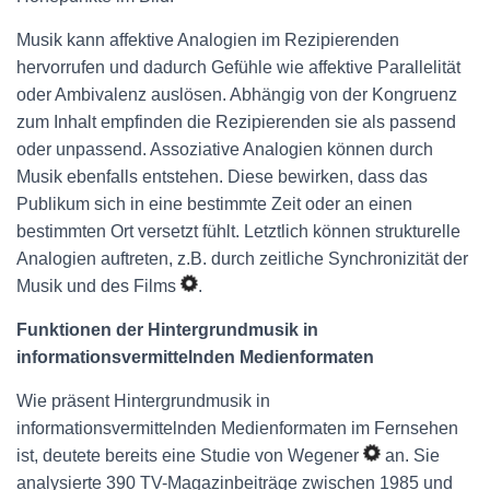
Musik kann affektive Analogien im Rezipierenden
hervorrufen und dadurch Gefühle wie affektive Parallelität
oder Ambivalenz auslösen. Abhängig von der Kongruenz
zum Inhalt empfinden die Rezipierenden sie als passend
oder unpassend. Assoziative Analogien können durch
Musik ebenfalls entstehen. Diese bewirken, dass das
Publikum sich in eine bestimmte Zeit oder an einen
bestimmten Ort versetzt fühlt. Letztlich können strukturelle
Analogien auftreten, z.B. durch zeitliche Synchronizität der
Musik und des Films
.
Funktionen der Hintergrundmusik in
informationsvermittelnden Medienformaten
Wie präsent Hintergrundmusik in
informationsvermittelnden Medienformaten im Fernsehen
ist, deutete bereits eine Studie von Wegener
an. Sie
analysierte 390 TV-Magazinbeiträge zwischen 1985 und