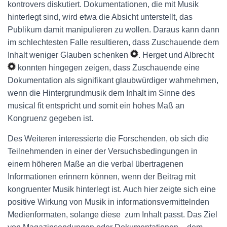
kontrovers diskutiert. Dokumentationen, die mit Musik
hinterlegt sind, wird etwa die Absicht unterstellt, das
Publikum damit manipulieren zu wollen. Daraus kann dann
im schlechtesten Falle resultieren, dass Zuschauende dem
Inhalt weniger Glauben schenken
. Herget und Albrecht
konnten hingegen zeigen, dass Zuschauende eine
Dokumentation als signifikant glaubwürdiger wahrnehmen,
wenn die Hintergrundmusik dem Inhalt im Sinne des
musical fit entspricht und somit ein hohes Maß an
Kongruenz gegeben ist.
Des Weiteren interessierte die Forschenden, ob sich die
Teilnehmenden in einer der Versuchsbedingungen in
einem höheren Maße an die verbal übertragenen
Informationen erinnern können, wenn der Beitrag mit
kongruenter Musik hinterlegt ist. Auch hier zeigte sich eine
positive Wirkung von Musik in informationsvermittelnden
Medienformaten, solange diese zum Inhalt passt. Das Ziel