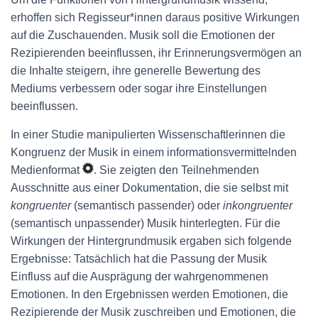
erhoffen sich Regisseur*innen daraus positive Wirkungen
auf die Zuschauenden. Musik soll die Emotionen der
Rezipierenden beeinflussen, ihr Erinnerungsvermögen an
die Inhalte steigern, ihre generelle Bewertung des
Mediums verbessern oder sogar ihre Einstellungen
beeinflussen.
In einer Studie manipulierten Wissenschaftlerinnen die
Kongruenz der Musik in einem informationsvermittelnden
Medienformat
. Sie zeigten den Teilnehmenden
Ausschnitte aus einer Dokumentation, die sie selbst mit
kongruenter
(semantisch passender) oder
inkongruenter
(semantisch unpassender) Musik hinterlegten. Für die
Wirkungen der Hintergrundmusik ergaben sich folgende
Ergebnisse: Tatsächlich hat die Passung der Musik
Einfluss auf die Ausprägung der wahrgenommenen
Emotionen. In den Ergebnissen werden Emotionen, die
Rezipierende der Musik zuschreiben und Emotionen, die