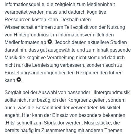
Informationsquelle, die zeitgleich zum Medieninhalt
verarbeitet werden muss und dadurch kognitive
Ressourcen kosten kann. Deshalb raten
Wissenschaftler*innen zum Teil explizit von der Nutzung
von Hintergrundmusik in informationsvermittelnden
Medienformaten ab
. Jedoch deuten aktuellere Studien
darauf hin, dass gut ausgewählte und zum Inhalt passende
Musik die kognitive Verarbeitung nicht stört und dadurch
nicht nur die Lernleistung verbessern, sondern auch zu
Einstellungsänderungen bei den Rezipierenden führen
kann
.
Sorgfalt bei der Auswahl von passender Hintergrundmusik
sollte nicht nur bezüglich der Kongruenz gelten, sondern
auch, was die Bekanntheit der verwendeten Musiktitel
angeht. Hier kann der Einsatz von besonders bekannten
‚Hits‘ schnell zum Störfaktor werden. Musikstücke, die
bereits häufig im Zusammenhang mit anderen Themen