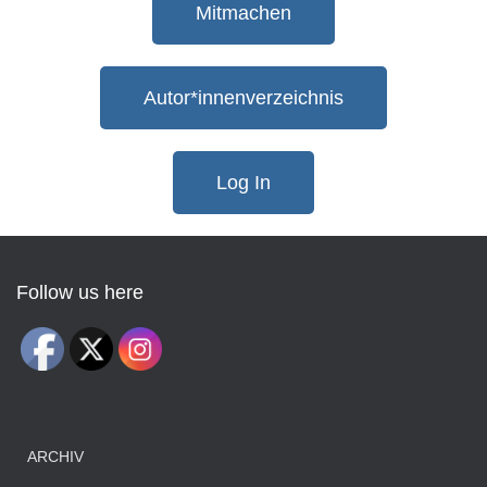
Mitmachen
Autor*innenverzeichnis
Log In
Follow us here
ARCHIV