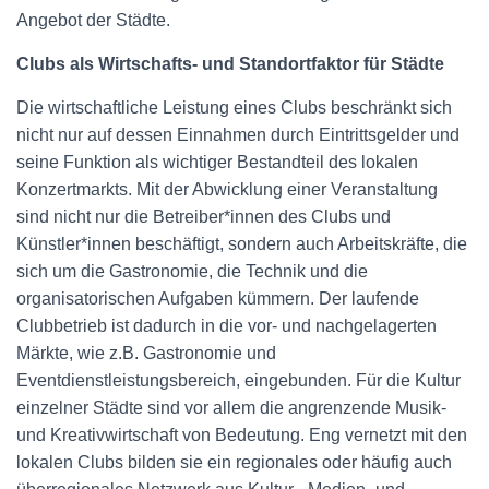
Angebot der Städte.
Clubs als Wirtschafts- und Standortfaktor für Städte
Die wirtschaftliche Leistung eines Clubs beschränkt sich
nicht nur auf dessen Einnahmen durch Eintrittsgelder und
seine Funktion als wichtiger Bestandteil des lokalen
Konzertmarkts. Mit der Abwicklung einer Veranstaltung
sind nicht nur die Betreiber*innen des Clubs und
Künstler*innen beschäftigt, sondern auch Arbeitskräfte, die
sich um die Gastronomie, die Technik und die
organisatorischen Aufgaben kümmern. Der laufende
Clubbetrieb ist dadurch in die vor- und nachgelagerten
Märkte, wie z.B. Gastronomie und
Eventdienstleistungsbereich, eingebunden. Für die Kultur
einzelner Städte sind vor allem die angrenzende Musik-
und Kreativwirtschaft von Bedeutung. Eng vernetzt mit den
lokalen Clubs bilden sie ein regionales oder häufig auch