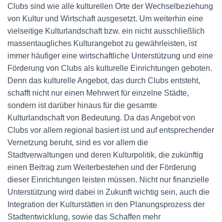
Clubs sind wie alle kulturellen Orte der Wechselbeziehung
von Kultur und Wirtschaft ausgesetzt. Um weiterhin eine
vielseitige Kulturlandschaft bzw. ein nicht ausschließlich
massentaugliches Kulturangebot zu gewährleisten, ist
immer häufiger eine wirtschaftliche Unterstützung und eine
Förderung von Clubs als kulturelle Einrichtungen geboten.
Denn das kulturelle Angebot, das durch Clubs entsteht,
schafft nicht nur einen Mehrwert für einzelne Städte,
sondern ist darüber hinaus für die gesamte
Kulturlandschaft von Bedeutung. Da das Angebot von
Clubs vor allem regional basiert ist und auf entsprechender
Vernetzung beruht, sind es vor allem die
Stadtverwaltungen und deren Kulturpolitik, die zukünftig
einen Beitrag zum Weiterbestehen und der Förderung
dieser Einrichtungen leisten müssen. Nicht nur finanzielle
Unterstützung wird dabei in Zukunft wichtig sein, auch die
Integration der Kulturstätten in den Planungsprozess der
Stadtentwicklung, sowie das Schaffen mehr