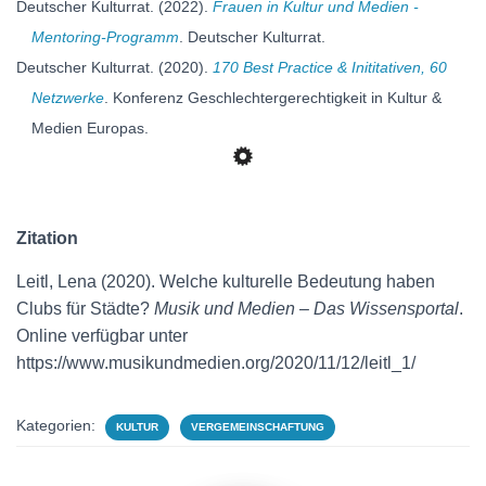
Deutscher Kulturrat. (2022).
Frauen in Kultur und Medien -
Mentoring-Programm
. Deutscher Kulturrat.
Deutscher Kulturrat. (2020).
170 Best Practice & Inititativen, 60
Netzwerke
. Konferenz Geschlechtergerechtigkeit in Kultur &
Medien Europas.
Zitation
Leitl, Lena (2020). Welche kulturelle Bedeutung haben
Clubs für Städte?
Musik und Medien – Das Wissensportal
.
Online verfügbar unter
https://www.musikundmedien.org/2020/11/12/leitl_1/
Kategorien:
KULTUR
VERGEMEINSCHAFTUNG