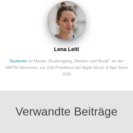
Lena Leitl
Studentin
im Master Studiengang „Medien und Musik“ an der
HMTM Hannover, zur Zeit Praktikant bei Apple Music & App Store
GSA
Verwandte Beiträge