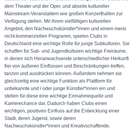
dem Theater und der Oper, und abseits kultureller
Mainstream-Veranstaltern wie großen Konzerthallen zur
Verfügung stellen. Mit ihrem vielfältigen kulturellen
Angebot, den Nachwuchskünstler*innen und einem meist
nicht-kommerziellen Programm, spielen Clubs in
Deutschland eine wichtige Rolle für junge Subkulturen. Sie
schaffen für Sub- und Jugendkulturen wichtige Freiräume,
in denen sich Heranwachsende unterschiedlicher Herkunft
frei von äußeren Einflüssen und Beschränkungen treffen,
tanzen und ausdrücken können. Außerdem nehmen sie
gleichzeitig eine wichtige Funktion als Plattform für
unbekannte und / oder junge Künstler*innen ein und
stellen für diese eine wichtige Einnahmequelle und
Karrierechance dar. Dadurch haben Clubs einen
wichtigen, positiven Einfluss auf die Entwicklung einer
Stadt, deren Jugend, sowie deren
Nachwuchskünstler*innen und Kreativschaffende.