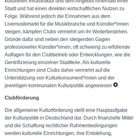
kulturellen Infrastruktur und dem Angebot innerhalb einer
Stadt und hat einen direkten wirtschaftlichen Nutzen zu
Folge. Während jedoch die Einnahmen aus dem
Livemusikmarkt für die Musikbranche und Künstler*innen
steigen, kämpfen Clubs vermehrt um ihr Weiterbestehen.
Gründe dafür sind neben den steigenden Gagen
professioneller Künstler*innen, oft schwierig zu erfüllende
Auflagen für den Clubbetrieb oder Entwicklungen, wie die
Gentrifizierung einzelner Stadtteile. Als kulturelle
Einrichtungen sind Clubs daher vermehrt auf die
Unterstützung von Kulturkonsument*innen und der
jeweiligen kommunalen Kulturpolitik angewiesen
.
Clubförderung
Die allgemeine Kulturförderung stellt eine Hauptaufgabe
der Kulturpolitik in Deutschland dar. Durch finanzielle Mittel
und die Schaffung rechtlicher Rahmenbedingungen
werden kulturelle Einrichtungen, ihre Entstehung,