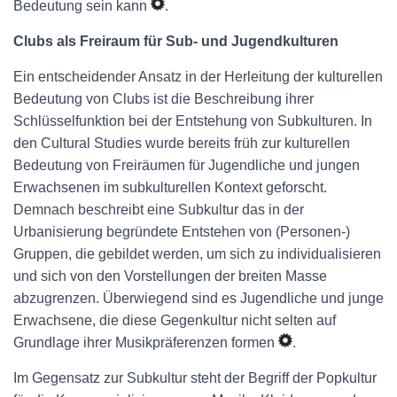
Bedeutung sein kann
.
Clubs als Freiraum für Sub- und Jugendkulturen
Ein entscheidender Ansatz in der Herleitung der kulturellen
Bedeutung von Clubs ist die Beschreibung ihrer
Schlüsselfunktion bei der Entstehung von Subkulturen. In
den Cultural Studies wurde bereits früh zur kulturellen
Bedeutung von Freiräumen für Jugendliche und jungen
Erwachsenen im subkulturellen Kontext geforscht.
Demnach beschreibt eine Subkultur das in der
Urbanisierung begründete Entstehen von (Personen-)
Gruppen, die gebildet werden, um sich zu individualisieren
und sich von den Vorstellungen der breiten Masse
abzugrenzen. Überwiegend sind es Jugendliche und junge
Erwachsene, die diese Gegenkultur nicht selten auf
Grundlage ihrer Musikpräferenzen formen
.
Im Gegensatz zur Subkultur steht der Begriff der Popkultur