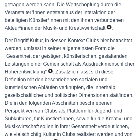
getragen werden kann. Die Wertschöpfung durch die
Veranstalter*innen entsteht aus der Interaktion der
beteiligten Künstler*innen mit den ihnen verbundenen
Akteur*innen der Musik- und Kreativwirtschaft
.
Der Begriff Kultur, in dessen Kontext Clubs hier betrachtet
werden, umfasst in seiner allgemeinsten Form die
“Gesamtheit der geistigen, künstlerischen, gestaltenden
Leistungen einer Gemeinschaft als Ausdruck menschlicher
Höherentwicklung”
. Zusätzlich lässt sich diese
Definition mit den beschriebenen sozialen und
künstlerischen Abläufen verknüpfen, die innerhalb
gesellschaftlicher und politischer Dimensionen stattfinden.
Die in den folgenden Abschnitten beschriebenen
Perspektiven von Clubs als Plattform für Jugend- und
Subkulturen, für Künstler*innen, sowie für die Kreativ- und
Musikwirtschaft sollen in ihrer Gesamtheit verdeutlichen,
wie vielschichtig Kultur in Clubs realisiert werden und von