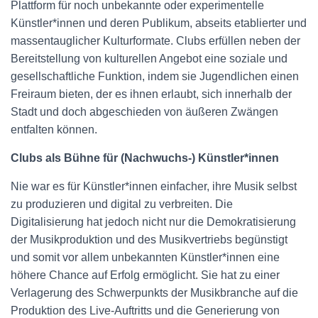
Plattform für noch unbekannte oder experimentelle
Künstler*innen und deren Publikum, abseits etablierter und
massentauglicher Kulturformate. Clubs erfüllen neben der
Bereitstellung von kulturellen Angebot eine soziale und
gesellschaftliche Funktion, indem sie Jugendlichen einen
Freiraum bieten, der es ihnen erlaubt, sich innerhalb der
Stadt und doch abgeschieden von äußeren Zwängen
entfalten können.
Clubs als Bühne für (Nachwuchs-) Künstler*innen
Nie war es für Künstler*innen einfacher, ihre Musik selbst
zu produzieren und digital zu verbreiten. Die
Digitalisierung hat jedoch nicht nur die Demokratisierung
der Musikproduktion und des Musikvertriebs begünstigt
und somit vor allem unbekannten Künstler*innen eine
höhere Chance auf Erfolg ermöglicht. Sie hat zu einer
Verlagerung des Schwerpunkts der Musikbranche auf die
Produktion des Live-Auftritts und die Generierung von