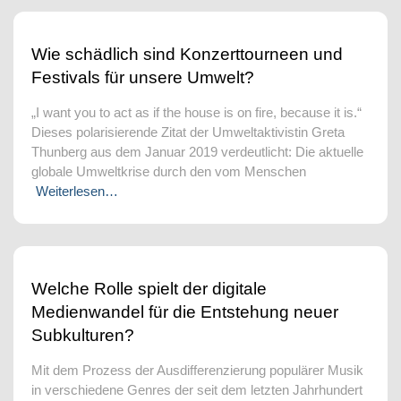
Wie schädlich sind Konzerttourneen und
Festivals für unsere Umwelt?
„I want you to act as if the house is on fire, because it is.“
Dieses polarisierende Zitat der Umweltaktivistin Greta
Thunberg aus dem Januar 2019 verdeutlicht: Die aktuelle
globale Umweltkrise durch den vom Menschen
Weiterlesen…
Welche Rolle spielt der digitale
Medienwandel für die Entstehung neuer
Subkulturen?
Mit dem Prozess der Ausdifferenzierung populärer Musik
in verschiedene Genres der seit dem letzten Jahrhundert