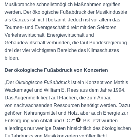
Musikbranche schnellstmöglich Maßnahmen ergriffen
werden. Der ökologische Fußabdruck der Musikindustrie
als Ganzes ist nicht bekannt. Jedoch ist vor allem das
Tournee- und Eventgeschäft direkt mit den Sektoren
Verkehrswirtschaft, Energiewirtschaft und
Gebäudewirtschaft verbunden, die laut Bundesregierung
drei der vier wichtigsten Bereiche des Klimaschutzes
bilden.
Der ökologische Fußabdruck von Konzerten
„Der
Ökologische Fußabdruck
ist ein Konzept von Mathis
Wackernagel und William E. Rees aus dem Jahre 1994.
Das Augenmerk liegt auf Flächen, die zum Anbau
von nachwachsenden Ressourcen benötigt werden. Dazu
gehören Nahrungsmittel und Holz, aber auch Energie zur
Entsorgung von Abfall und CO2“
. Bis jetzt wurden
allerdings nur wenige Daten hinsichtlich des ökologischen
Fußabdrucks von Musikkonzerten veröffentlicht.