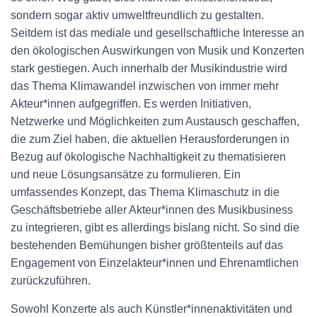
sondern sogar aktiv umweltfreundlich zu gestalten.
Seitdem ist das mediale und gesellschaftliche Interesse an
den ökologischen Auswirkungen von Musik und Konzerten
stark gestiegen. Auch innerhalb der Musikindustrie wird
das Thema Klimawandel inzwischen von immer mehr
Akteur*innen aufgegriffen. Es werden Initiativen,
Netzwerke und Möglichkeiten zum Austausch geschaffen,
die zum Ziel haben, die aktuellen Herausforderungen in
Bezug auf ökologische Nachhaltigkeit zu thematisieren
und neue Lösungsansätze zu formulieren. Ein
umfassendes Konzept, das Thema Klimaschutz in die
Geschäftsbetriebe aller Akteur*innen des Musikbusiness
zu integrieren, gibt es allerdings bislang nicht. So sind die
bestehenden Bemühungen bisher größtenteils auf das
Engagement von Einzelakteur*innen und Ehrenamtlichen
zurückzuführen.
Sowohl Konzerte als auch Künstler*innenaktivitäten und