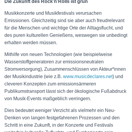
Die Zukunft des Rock’n’Rolls ist grün
Musikkonzerte und Musikfestivals verursachen
Emissionen. Gleichzeitig sind sie aber auch freudrelevant
für die Menschen und wichtige Orte der Alltagsflucht, und
des puren kulturellen Genießens, weswegen sie unbedingt
erhalten werden müssen.
Mithilfe von neuen Technologien (wie beispielweise
Wasserstoffgeneratoren zur emissionsneutralen
Stromversorgung), Zusammenschlüssen von Akteur*innen
der Musikindustrie (wie z.B.
www.musicdeclares.net
) und
cleveren Konzepten zum emissionsärmeren
Publikumstransport lässt sich der ökologische Fußabdruck
von Musik-Events maßgeblich verringern.
Dies bedeutet weniger Verzicht als vielmehr ein Neu-
Denken von langen festgefahrenen Prozessen und den
Schritt in eine Zukunft, in der Konzerte und Festivals