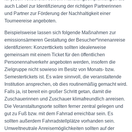
auch Label zur Identifizierung der richtigen Partnerinnen
und Partner zur Förderung der Nachhaltigkeit einer
Tourneereise angeboten.
Beispielsweise lassen sich folgende Maßnahmen zur
emissionsärmeren Gestaltung der Besucher*innenanreise
identifizieren: Konzerttickets sollten idealerweise
gemeinsam mit einem Ticket für den öffentlichen
Personennahverkehr angeboten werden, insofern die
Zielgruppe nicht sowieso im Besitz von Monats- bzw.
Semestertickets ist. Es wäre sinnvoll, die veranstaltende
Institution ansprechen, ob dies routinemäßig gemacht wird.
Falls ja, ist bereit ein großer Schritt getan, damit die
Zuschauerinnen und Zuschauer klimafreundlich anreisen.
Die Veranstaltungsorte sollten ferner zentral gelegen und
gut zu Fuß bzw. mit dem Fahrrad erreichbar sein. Es
sollten außerdem Fahrradstellplätze vorhanden sein.
Umweltneutrale Anreisemöglichkeiten sollten auf der