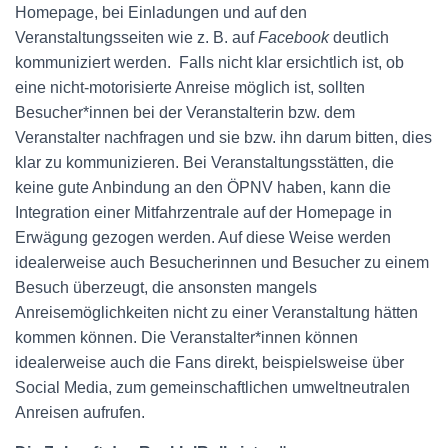
Homepage, bei Einladungen und auf den
Veranstaltungsseiten wie z. B. auf
Facebook
deutlich
kommuniziert werden. Falls nicht klar ersichtlich ist, ob
eine nicht-motorisierte Anreise möglich ist, sollten
Besucher*innen bei der Veranstalterin bzw. dem
Veranstalter nachfragen und sie bzw. ihn darum bitten, dies
klar zu kommunizieren. Bei Veranstaltungsstätten, die
keine gute Anbindung an den ÖPNV haben, kann die
Integration einer Mitfahrzentrale auf der Homepage in
Erwägung gezogen werden. Auf diese Weise werden
idealerweise auch Besucherinnen und Besucher zu einem
Besuch überzeugt, die ansonsten mangels
Anreisemöglichkeiten nicht zu einer Veranstaltung hätten
kommen können. Die Veranstalter*innen können
idealerweise auch die Fans direkt, beispielsweise über
Social Media, zum gemeinschaftlichen umweltneutralen
Anreisen aufrufen.