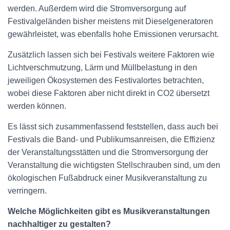
werden. Außerdem wird die Stromversorgung auf
Festivalgeländen bisher meistens mit Dieselgeneratoren
gewährleistet, was ebenfalls hohe Emissionen verursacht.
Zusätzlich lassen sich bei Festivals weitere Faktoren wie
Lichtverschmutzung, Lärm und Müllbelastung in den
jeweiligen Ökosystemen des Festivalortes betrachten,
wobei diese Faktoren aber nicht direkt in CO2 übersetzt
werden können.
Es lässt sich zusammenfassend feststellen, dass auch bei
Festivals die Band- und Publikumsanreisen, die Effizienz
der Veranstaltungsstätten und die Stromversorgung der
Veranstaltung die wichtigsten Stellschrauben sind, um den
ökologischen Fußabdruck einer Musikveranstaltung zu
verringern.
Welche Möglichkeiten gibt es Musikveranstaltungen
nachhaltiger zu gestalten?