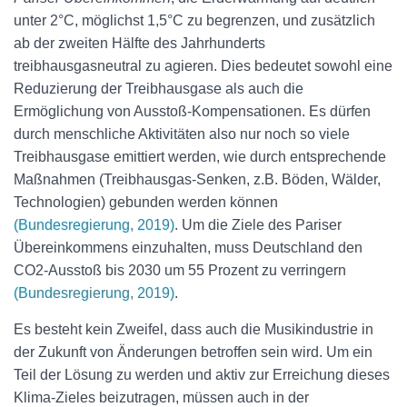
unter 2°C, möglichst 1,5°C zu begrenzen, und zusätzlich
ab der zweiten Hälfte des Jahrhunderts
treibhausgasneutral zu agieren. Dies bedeutet sowohl eine
Reduzierung der Treibhausgase als auch die
Ermöglichung von Ausstoß-Kompensationen. Es dürfen
durch menschliche Aktivitäten also nur noch so viele
Treibhausgase emittiert werden, wie durch entsprechende
Maßnahmen (Treibhausgas-Senken, z.B. Böden, Wälder,
Technologien) gebunden werden können
(Bundesregierung, 2019)
. Um die Ziele des Pariser
Übereinkommens einzuhalten, muss Deutschland den
CO2-Ausstoß bis 2030 um 55 Prozent zu verringern
(Bundesregierung, 2019)
.
Es besteht kein Zweifel, dass auch die Musikindustrie in
der Zukunft von Änderungen betroffen sein wird. Um ein
Teil der Lösung zu werden und aktiv zur Erreichung dieses
Klima-Zieles beizutragen, müssen auch in der