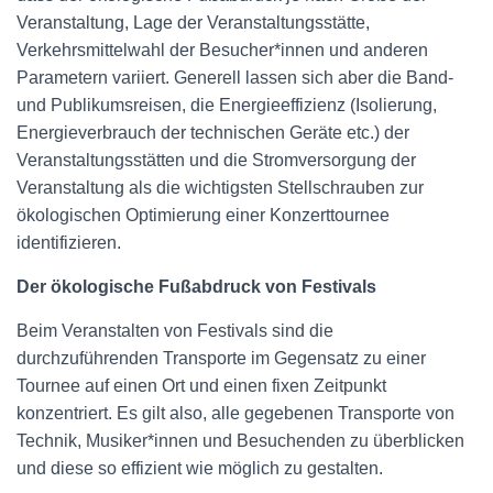
Veranstaltung, Lage der Veranstaltungsstätte,
Verkehrsmittelwahl der Besucher*innen und anderen
Parametern variiert. Generell lassen sich aber die Band-
und Publikumsreisen, die Energieeffizienz (Isolierung,
Energieverbrauch der technischen Geräte etc.) der
Veranstaltungsstätten und die Stromversorgung der
Veranstaltung als die wichtigsten Stellschrauben zur
ökologischen Optimierung einer Konzerttournee
identifizieren.
Der ökologische Fußabdruck von Festivals
Beim Veranstalten von Festivals sind die
durchzuführenden Transporte im Gegensatz zu einer
Tournee auf einen Ort und einen fixen Zeitpunkt
konzentriert. Es gilt also, alle gegebenen Transporte von
Technik, Musiker*innen und Besuchenden zu überblicken
und diese so effizient wie möglich zu gestalten.