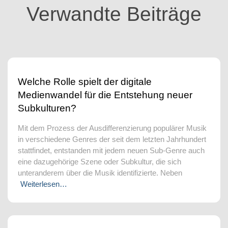
Verwandte Beiträge
Welche Rolle spielt der digitale
Medienwandel für die Entstehung neuer
Subkulturen?
Mit dem Prozess der Ausdifferenzierung populärer Musik
in verschiedene Genres der seit dem letzten Jahrhundert
stattfindet, entstanden mit jedem neuen Sub-Genre auch
eine dazugehörige Szene oder Subkultur, die sich
unteranderem über die Musik identifizierte. Neben
Weiterlesen…