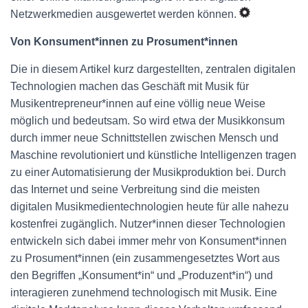
Netzwerkmedien ausgewertet werden können.
Von Konsument*innen zu Prosument*innen
Die in diesem Artikel kurz dargestellten, zentralen digitalen
Technologien machen das Geschäft mit Musik für
Musikentrepreneur*innen auf eine völlig neue Weise
möglich und bedeutsam. So wird etwa der Musikkonsum
durch immer neue Schnittstellen zwischen Mensch und
Maschine revolutioniert und künstliche Intelligenzen tragen
zu einer Automatisierung der Musikproduktion bei. Durch
das Internet und seine Verbreitung sind die meisten
digitalen Musikmedientechnologien heute für alle nahezu
kostenfrei zugänglich. Nutzer*innen dieser Technologien
entwickeln sich dabei immer mehr von Konsument*innen
zu Prosument*innen (ein zusammengesetztes Wort aus
den Begriffen „Konsument*in“ und „Produzent*in“) und
interagieren zunehmend technologisch mit Musik. Eine