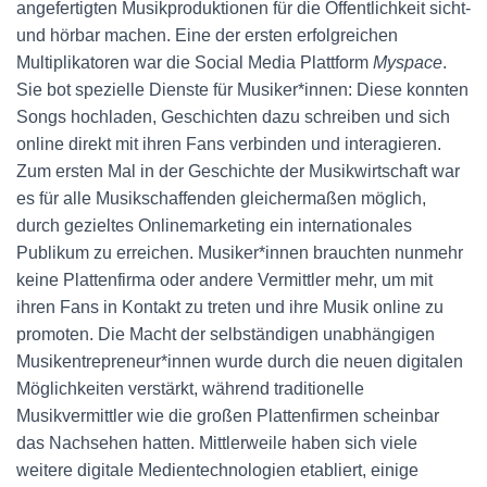
angefertigten Musikproduktionen für die Öffentlichkeit sicht-
und hörbar machen. Eine der ersten erfolgreichen
Multiplikatoren war die Social Media Plattform
Myspace
.
Sie bot spezielle Dienste für Musiker*innen: Diese konnten
Songs hochladen, Geschichten dazu schreiben und sich
online direkt mit ihren Fans verbinden und interagieren.
Zum ersten Mal in der Geschichte der Musikwirtschaft war
es für alle Musikschaffenden gleichermaßen möglich,
durch gezieltes Onlinemarketing ein internationales
Publikum zu erreichen. Musiker*innen brauchten nunmehr
keine Plattenfirma oder andere Vermittler mehr, um mit
ihren Fans in Kontakt zu treten und ihre Musik online zu
promoten. Die Macht der selbständigen unabhängigen
Musikentrepreneur*innen wurde durch die neuen digitalen
Möglichkeiten verstärkt, während traditionelle
Musikvermittler wie die großen Plattenfirmen scheinbar
das Nachsehen hatten. Mittlerweile haben sich viele
weitere digitale Medientechnologien etabliert, einige