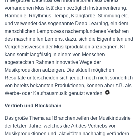
Hilfe großer Datenbanken Informationen aus bereits
vorhandenen Musikstücken bezüglich Instrumentierung,
Harmonie, Rhythmus, Tempo, Klangfarbe, Stimmung etc.
und verwendet das sogenannte Deep Learning, ein dem
menschlichen Lernprozess nachempfundenes Verfahren
des maschinellen Lernens, dazu, sich die Eigenheiten und
Vorgehensweisen der Musikproduktion anzueignen. KI
kann somit langfristig in einem von Menschen
abgesteckten Rahmen innovative Wege der
Musikproduktion aufzeigen. Die aktuell möglichen
Resultate unterscheiden sich jedoch noch nicht sonderlich
von bereits bekannten Produktionen, können aber z.B. als
Werbe- oder Kaufhausmusik genutzt werden.
Vertrieb und Blockchain
Das große Thema auf Branchentreffen der Musikindustrie
der letzten Jahre, welches die Art des Vertriebs von
Musikproduktionen und -aktivitäten nachhaltig verändern