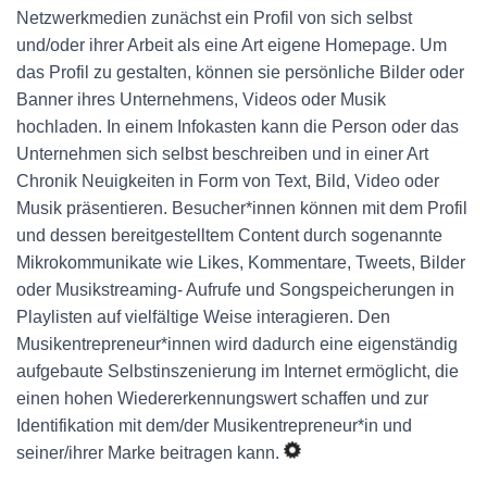
Netzwerkmedien zunächst ein Profil von sich selbst
und/oder ihrer Arbeit als eine Art eigene Homepage. Um
das Profil zu gestalten, können sie persönliche Bilder oder
Banner ihres Unternehmens, Videos oder Musik
hochladen. In einem Infokasten kann die Person oder das
Unternehmen sich selbst beschreiben und in einer Art
Chronik Neuigkeiten in Form von Text, Bild, Video oder
Musik präsentieren. Besucher*innen können mit dem Profil
und dessen bereitgestelltem Content durch sogenannte
Mikrokommunikate wie Likes, Kommentare, Tweets, Bilder
oder Musikstreaming- Aufrufe und Songspeicherungen in
Playlisten auf vielfältige Weise interagieren. Den
Musikentrepreneur*innen wird dadurch eine eigenständig
aufgebaute Selbstinszenierung im Internet ermöglicht, die
einen hohen Wiedererkennungswert schaffen und zur
Identifikation mit dem/der Musikentrepreneur*in und
seiner/ihrer Marke beitragen kann.