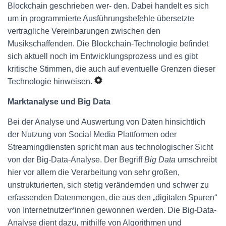
Blockchain geschrieben wer- den. Dabei handelt es sich
um in programmierte Ausführungsbefehle übersetzte
vertragliche Vereinbarungen zwischen den
Musikschaffenden. Die Blockchain-Technologie befindet
sich aktuell noch im Entwicklungsprozess und es gibt
kritische Stimmen, die auch auf eventuelle Grenzen dieser
Technologie hinweisen.
Marktanalyse und Big Data
Bei der Analyse und Auswertung von Daten hinsichtlich
der Nutzung von Social Media Plattformen oder
Streamingdiensten spricht man aus technologischer Sicht
von der Big-Data-Analyse. Der Begriff
Big Data
umschreibt
hier vor allem die Verarbeitung von sehr großen,
unstrukturierten, sich stetig verändernden und schwer zu
erfassenden Datenmengen, die aus den „digitalen Spuren“
von Internetnutzer*innen gewonnen werden. Die Big-Data-
Analyse dient dazu, mithilfe von Algorithmen und