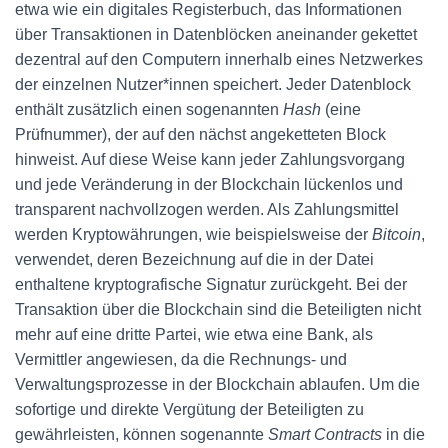
etwa wie ein digitales Registerbuch, das Informationen
über Transaktionen in Datenblöcken aneinander gekettet
dezentral auf den Computern innerhalb eines Netzwerkes
der einzelnen Nutzer*innen speichert. Jeder Datenblock
enthält zusätzlich einen sogenannten
Hash
(eine
Prüfnummer), der auf den nächst angeketteten Block
hinweist. Auf diese Weise kann jeder Zahlungsvorgang
und jede Veränderung in der Blockchain lückenlos und
transparent nachvollzogen werden. Als Zahlungsmittel
werden Kryptowährungen, wie beispielsweise der
Bitcoin
,
verwendet, deren Bezeichnung auf die in der Datei
enthaltene kryptografische Signatur zurückgeht. Bei der
Transaktion über die Blockchain sind die Beteiligten nicht
mehr auf eine dritte Partei, wie etwa eine Bank, als
Vermittler angewiesen, da die Rechnungs- und
Verwaltungsprozesse in der Blockchain ablaufen. Um die
sofortige und direkte Vergütung der Beteiligten zu
gewährleisten, können sogenannte
Smart Contracts
in die