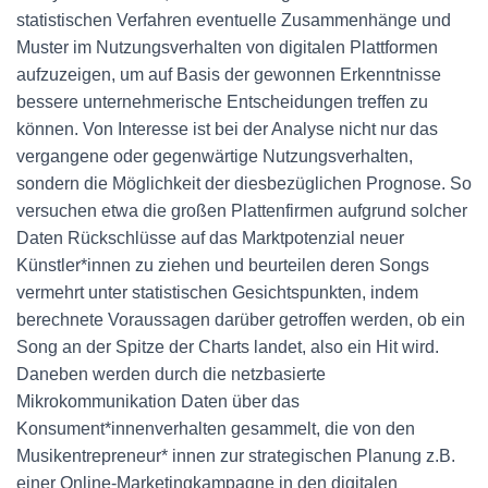
statistischen Verfahren eventuelle Zusammenhänge und
Muster im Nutzungsverhalten von digitalen Plattformen
aufzuzeigen, um auf Basis der gewonnen Erkenntnisse
bessere unternehmerische Entscheidungen treffen zu
können. Von Interesse ist bei der Analyse nicht nur das
vergangene oder gegenwärtige Nutzungsverhalten,
sondern die Möglichkeit der diesbezüglichen Prognose. So
versuchen etwa die großen Plattenfirmen aufgrund solcher
Daten Rückschlüsse auf das Marktpotenzial neuer
Künstler*innen zu ziehen und beurteilen deren Songs
vermehrt unter statistischen Gesichtspunkten, indem
berechnete Voraussagen darüber getroffen werden, ob ein
Song an der Spitze der Charts landet, also ein Hit wird.
Daneben werden durch die netzbasierte
Mikrokommunikation Daten über das
Konsument*innenverhalten gesammelt, die von den
Musikentrepreneur* innen zur strategischen Planung z.B.
einer Online-Marketingkampagne in den digitalen