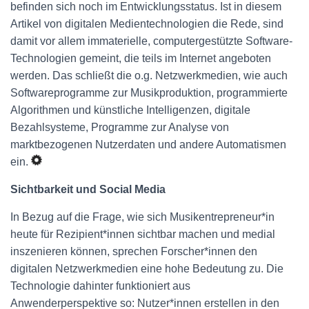
befinden sich noch im Entwicklungsstatus. Ist in diesem
Artikel von digitalen Medientechnologien die Rede, sind
damit vor allem immaterielle, computergestützte Software-
Technologien gemeint, die teils im Internet angeboten
werden. Das schließt die o.g. Netzwerkmedien, wie auch
Softwareprogramme zur Musikproduktion, programmierte
Algorithmen und künstliche Intelligenzen, digitale
Bezahlsysteme, Programme zur Analyse von
marktbezogenen Nutzerdaten und andere Automatismen
ein.
Sichtbarkeit und Social Media
In Bezug auf die Frage, wie sich Musikentrepreneur*in
heute für Rezipient*innen sichtbar machen und medial
inszenieren können, sprechen Forscher*innen den
digitalen Netzwerkmedien eine hohe Bedeutung zu. Die
Technologie dahinter funktioniert aus
Anwenderperspektive so: Nutzer*innen erstellen in den