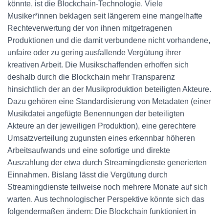
könnte, ist die Blockchain-Technologie. Viele
Musiker*innen beklagen seit längerem eine mangelhafte
Rechteverwertung der von ihnen mitgetragenen
Produktionen und die damit verbundene nicht vorhandene,
unfaire oder zu gering ausfallende Vergütung ihrer
kreativen Arbeit. Die Musikschaffenden erhoffen sich
deshalb durch die Blockchain mehr Transparenz
hinsichtlich der an der Musikproduktion beteiligten Akteure.
Dazu gehören eine Standardisierung von Metadaten (einer
Musikdatei angefügte Benennungen der beteiligten
Akteure an der jeweiligen Produktion), eine gerechtere
Umsatzverteilung zugunsten eines erkennbar höheren
Arbeitsaufwands und eine sofortige und direkte
Auszahlung der etwa durch Streamingdienste generierten
Einnahmen. Bislang lässt die Vergütung durch
Streamingdienste teilweise noch mehrere Monate auf sich
warten. Aus technologischer Perspektive könnte sich das
folgendermaßen ändern: Die Blockchain funktioniert in