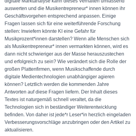
digitale Marktanalyse kann dieses Verhalten umfassend
auswerten und die Musikentrepreneur* innen können ihr
Geschäftsvorgehen entsprechend anpassen. Einige
Fragen lassen sich für eine weiterführende Forschung
stellen: Inwiefern könnte KI eine Gefahr für
Musikprozent*innen darstellen? Wenn alle Menschen sich
als Musikentrepreneur* innen vermarkten können, wird es
dann nicht schwieriger aus der Masse herauszustechen
und erfolgreich zu sein? Wie verändert sich die Rolle der
großen Plattenfirmen, wenn Musikschaffende durch
digitale Medientechnologien unabhängiger agieren
können? Letztlich werden die kommenden Jahre
Antworten auf diese Fragen liefern. Der Inhalt dieses
Textes ist naturgemäß schnell veraltet, da die
Technologien sich in beständiger Weiterentwicklung
befinden. Von daher ist jede*r Leser*in herzlich eingeladen
Verbesserungsvorschläge anzubringen oder den Artikel zu
aktualisieren.