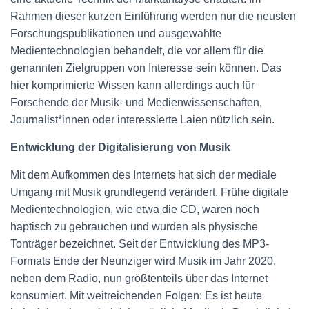
Rahmen dieser kurzen Einführung werden nur die neusten
Forschungspublikationen und ausgewählte
Medientechnologien behandelt, die vor allem für die
genannten Zielgruppen von Interesse sein können. Das
hier komprimierte Wissen kann allerdings auch für
Forschende der Musik- und Medienwissenschaften,
Journalist*innen oder interessierte Laien nützlich sein.
Entwicklung der Digitalisierung von Musik
Mit dem Aufkommen des Internets hat sich der mediale
Umgang mit Musik grundlegend verändert. Frühe digitale
Medientechnologien, wie etwa die CD, waren noch
haptisch zu gebrauchen und wurden als physische
Tonträger bezeichnet. Seit der Entwicklung des MP3-
Formats Ende der Neunziger wird Musik im Jahr 2020,
neben dem Radio, nun größtenteils über das Internet
konsumiert. Mit weitreichenden Folgen: Es ist heute